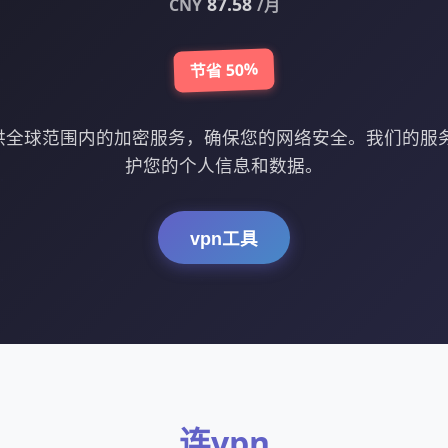
87.58
CNY
/月
节省 50%
提供全球范围内的加密服务，确保您的网络安全。我们的服
护您的个人信息和数据。
vpn工具
连vpn