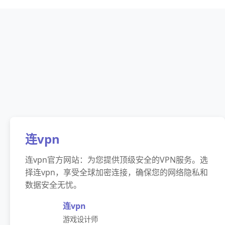
连vpn
连vpn官方网站：为您提供顶级安全的VPN服务。选
择连vpn，享受全球加密连接，确保您的网络隐私和
数据安全无忧。
连vpn
游戏设计师