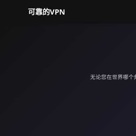
可靠的VPN
无论您在世界哪个