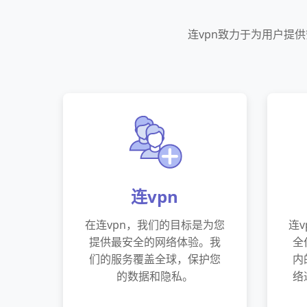
连vpn致力于为用户提
连vpn
在连vpn，我们的目标是为您
连
提供最安全的网络体验。我
全
们的服务覆盖全球，保护您
内
的数据和隐私。
络