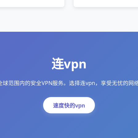
连vpn
供全球范围内的安全VPN服务。选择连vpn，享受无忧的网
速度快的vpn