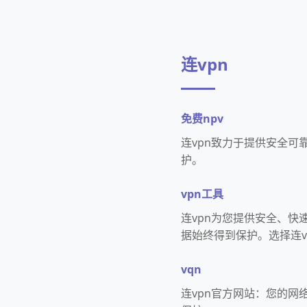
连vpn
免费npv
连vpn致力于提供安全可
护。
vpn工具
连vpn为您提供安全、
据始终得到保护。选择连v
vqn
连vpn官方网站：您的网