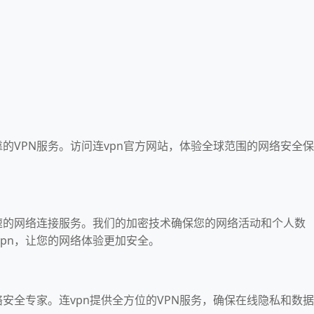
靠的VPN服务。访问连vpn官方网站，体验全球范围的网络安全保
快速的网络连接服务。我们的加密技术确保您的网络活动和个人数
pn，让您的网络体验更加安全。
络安全专家。连vpn提供全方位的VPN服务，确保在线隐私和数据