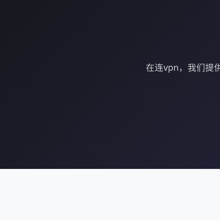
在连vpn，我们